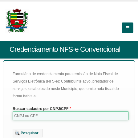
Credenciamento NFS-e Convencional
Formulário de credenciamento para emissão de Nota Fiscal de
Serviços Eletrônica (NFS-e): Contribuinte ativo, prestador de
serviços, estabelecido neste Município, que emite nota fiscal de
forma habitual
Buscar cadastro por CNPJ/CPF:
Pesquisar