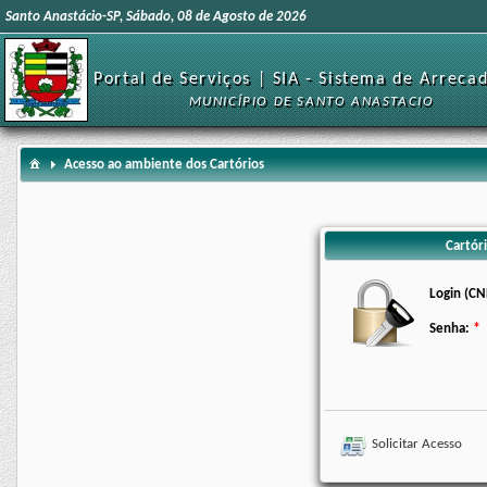
Santo Anastácio-SP, Sábado, 08 de Agosto de 2026
Portal de Serviços | SIA - Sistema de Arreca
MUNICÍPIO DE SANTO ANASTACIO
Acesso ao ambiente dos Cartórios
Cartóri
Login (CN
Senha:
Solicitar Acesso